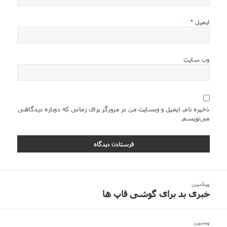
ایمیل
*
وب‌ سایت
ذخیره نام، ایمیل و وبسایت من در مرورگر برای زمانی که دوباره دیدگاهی
می‌نویسم.
اهبری
پیشین
وشته
خبری بد برای گوشی قاپ ها
نوشته
قبلی:
پسین