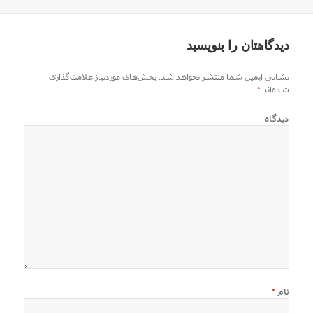
در
دیدگاهتان را بنویسید
نشانی ایمیل شما منتشر نخواهد شد.
بخش‌های موردنیاز علامت‌گذاری
شده‌اند
*
دیدگاه
نام
*