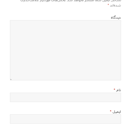
شده‌اند
*
دیدگاه
نام
*
ایمیل
*