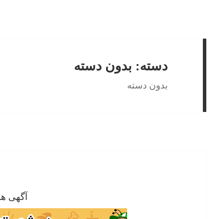
دسته:
بدون دسته
بدون دسته
آگهی ها