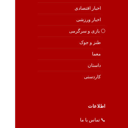
اخبار اقتصادی
اخبار ورزشی
⚪️ بازی و سرگرمی
طنز و جوک
معما
داستان
کاردستی
اطلاعات
📞 تماس با ما