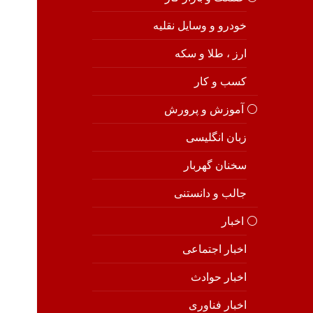
خودرو و وسایل نقلیه
ارز ، طلا و سکه
کسب و کار
⚪️ آموزش و پرورش
زبان انگلیسی
سخنان گهربار
جالب و دانستنی
⚪️ اخبار
اخبار اجتماعی
اخبار حوادث
اخبار فناوری