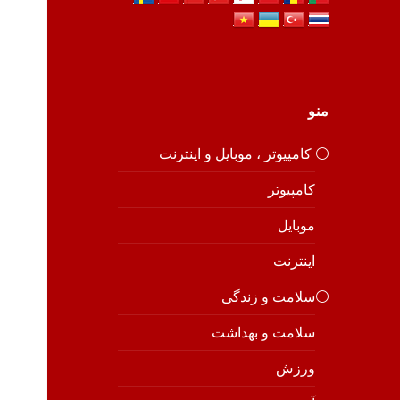
منو
⚪️ کامپیوتر ، موبایل و اینترنت
کامپیوتر
موبایل
اینترنت
⚪️سلامت و زندگی
سلامت و بهداشت
ورزش