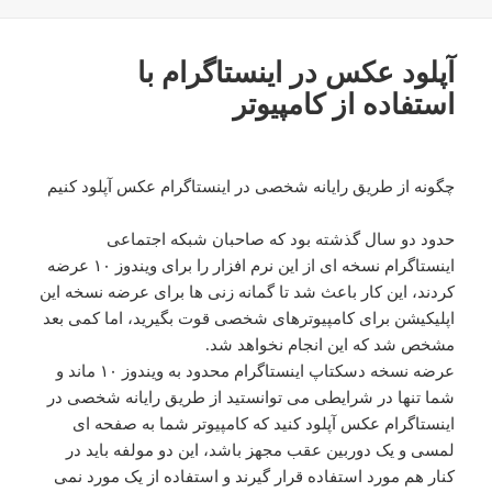
در
آپلود عکس در اینستاگرام با
استفاده از کامپیوتر
چگونه از طریق رایانه شخصی در اینستاگرام عکس آپلود کنیم
حدود دو سال گذشته بود که صاحبان شبکه اجتماعی
اینستاگرام نسخه ای از این نرم افزار را برای ویندوز ۱۰ عرضه
کردند، این کار باعث شد تا گمانه زنی ها برای عرضه نسخه این
اپلیکیشن برای کامپیوترهای شخصی قوت بگیرید، اما کمی بعد
مشخص شد که این انجام نخواهد شد.
عرضه نسخه دسکتاپ اینستاگرام محدود به ویندوز ۱۰ ماند و
شما تنها در شرایطی می توانستید از طریق رایانه شخصی در
اینستاگرام عکس آپلود کنید که کامپیوتر شما به صفحه ای
لمسی و یک دوربین عقب مجهز باشد، این دو مولفه باید در
کنار هم مورد استفاده قرار گیرند و استفاده از یک مورد نمی