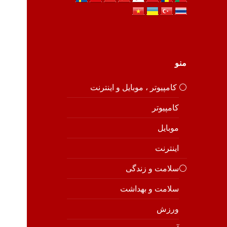
منو
⚪️ کامپیوتر ، موبایل و اینترنت
کامپیوتر
موبایل
اینترنت
⚪️سلامت و زندگی
سلامت و بهداشت
ورزش