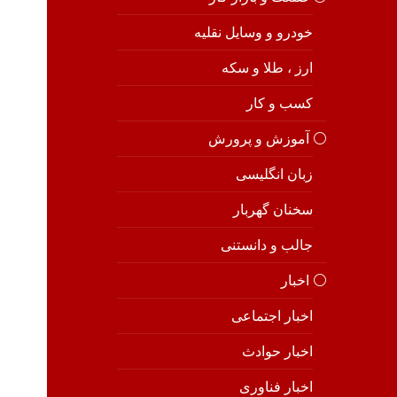
خودرو و وسایل نقلیه
ارز ، طلا و سکه
کسب و کار
⚪️ آموزش و پرورش
زبان انگلیسی
سخنان گهربار
جالب و دانستنی
⚪️ اخبار
اخبار اجتماعی
اخبار حوادث
اخبار فناوری