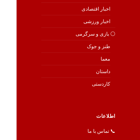
اخبار اقتصادی
اخبار ورزشی
⚪️ بازی و سرگرمی
طنز و جوک
معما
داستان
کاردستی
اطلاعات
📞 تماس با ما