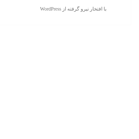
با افتخار نیرو گرفته از WordPress