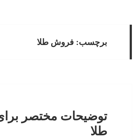
برچسب:
فروش طلا
توضیحات مختصر برای
طلا