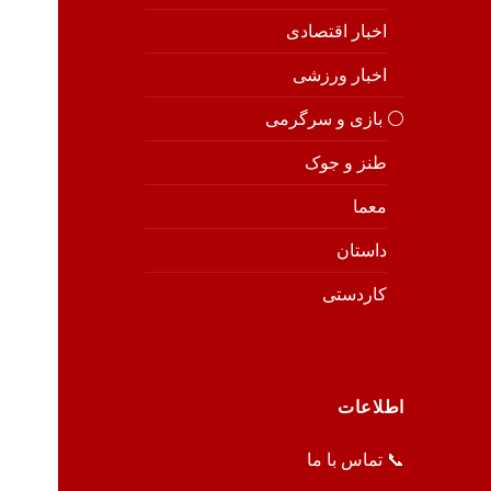
اخبار اقتصادی
اخبار ورزشی
⚪️ بازی و سرگرمی
طنز و جوک
معما
داستان
کاردستی
اطلاعات
📞 تماس با ما