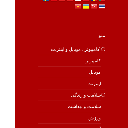
منو
⚪️ کامپیوتر ، موبایل و اینترنت
کامپیوتر
موبایل
اینترنت
⚪️سلامت و زندگی
سلامت و بهداشت
ورزش