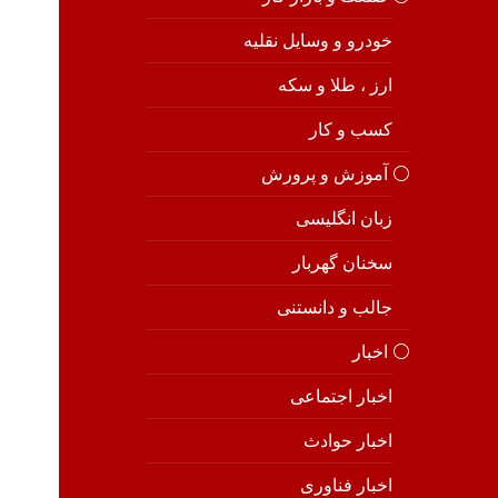
خودرو و وسایل نقلیه
ارز ، طلا و سکه
کسب و کار
⚪️ آموزش و پرورش
زبان انگلیسی
سخنان گهربار
جالب و دانستنی
⚪️ اخبار
اخبار اجتماعی
اخبار حوادث
اخبار فناوری