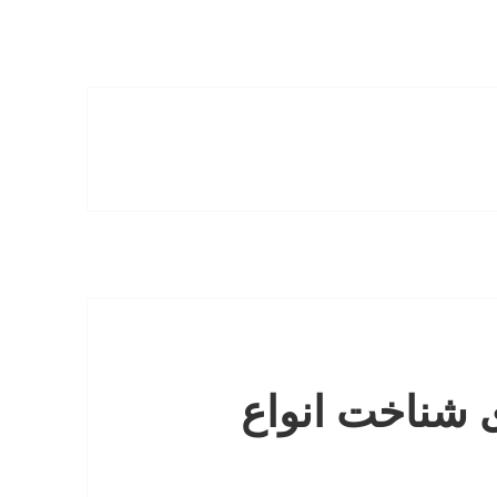
 شناخت انواع