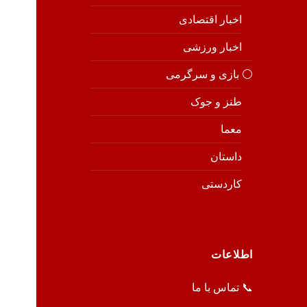
اخبار اقتصادی
اخبار ورزشی
⚪️ بازی و سرگرمی
طنز و جوک
معما
داستان
کاردستی
اطلاعات
📞 تماس با ما