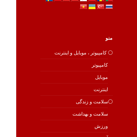
منو
⚪️ کامپیوتر ، موبایل و اینترنت
کامپیوتر
موبایل
اینترنت
⚪️سلامت و زندگی
سلامت و بهداشت
ورزش