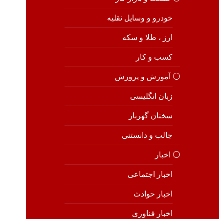
خودرو و وسایل نقلیه
ارز ، طلا و سکه
کسب و کار
⚪️ آموزش و پرورش
زبان انگلیسی
سخنان گهربار
جالب و دانستنی
⚪️ اخبار
اخبار اجتماعی
اخبار حوادث
اخبار فناوری