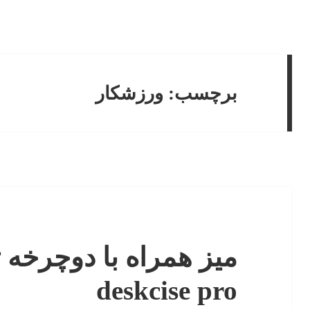
برچسب:
ورزشکار
deskcise pro