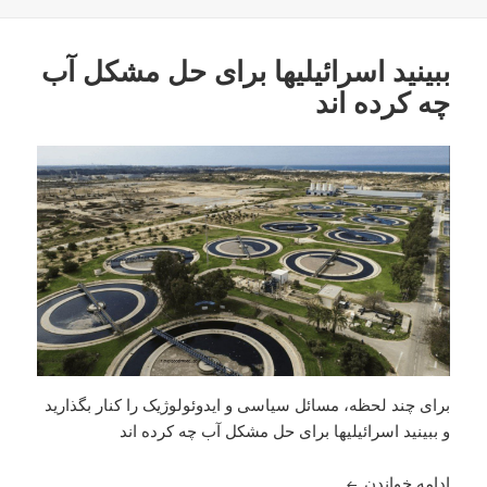
ببینید اسرائیلیها برای حل مشکل آب
چه کرده اند
برای چند لحظه، مسائل سیاسی و ایدوئولوژیک را کنار بگذارید
و ببینید اسرائیلیها برای حل مشکل آب چه کرده اند
ببینید اسرائیلیها برای حل مشکل آب چه کرده اند
ادامه خواندن