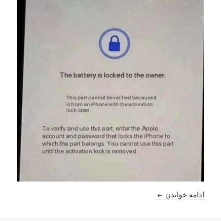
خبری بد برای گوشی قاپ ها
ادامه خواندن