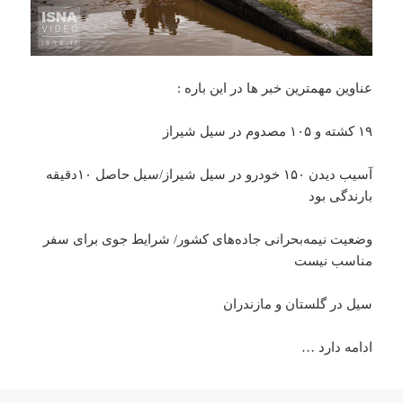
عناوین مهمترین خبر ها در این باره :
۱۹ کشته و ۱۰۵ مصدوم در سیل شیراز
آسیب دیدن ١۵٠ خودرو در سیل شیراز/سیل حاصل ۱۰دقیقه
بارندگی بود
وضعیت نیمه‌بحرانی جاده‌های کشور/ شرایط جوی برای سفر
مناسب نیست
سیل در گلستان و مازندران
ادامه دارد …