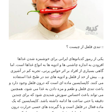
:: تندی فلفل از چیست ؟
یکی از رموز کدبانوهای ایرانی برای خوشمزه شدن غذاها
افزودن به اندازه چاشنی ها و ادویه ها به انواع غذاها است. اما
گاهی بسیاری از افراد بر اثر حواس پرتی، تجربه کم در آشپزی
و… بیش از حد از فلفل و ادویه های تند در طبخ غذا استفاده
می کنند. کاپسایسین ماده ای است که درون فلفل وجود دارد و
باعث تندی فلفل و طعم و مزه دادن به غذا می شود، همچنین
می تواند باعث احساس سوزش شدیدی شود که برای چندین
دقیقه یا حتی ساعت ها ادامه داشته باشد. کاپسایسین که یک
ماده فعال در فلفل است و با گیرنده های حسی حرارت درون