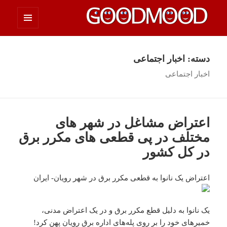
فهرست
چیزای خووب مووب
و
ابزارک‌ها
دسته:
اخبار اجتماعی
اخبار اجتماعی
اعتراض مشاغل در شهر های
مختلف در پی قطعی های مکرر برق
در کل کشور
اعتراض یک نانوا به قطعی مکرر برق در شهر رویان- ایران
یک نانوا به دلیل قطع مکرر برق و در یک اعتراض مدنی،
خمیرهای خود را بر روی پله‌های اداره برق رویان پهن کرد!