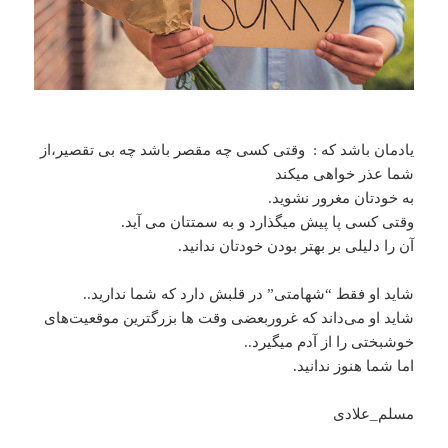
یادمان باشد که : وقتی کسی چه مقصر باشد چه بی تقصیر،از
شما عذر خواهی میکند
به خودتان مغرور نشوید.
وقتی کسی پا پیش میگذارد و به سمتتان می آید.
آن را دلیلی بر بهتر بودن خودتان ندانید.
شاید او فقط “شهامتی” در قلبش دارد که شما ندارید..
شاید او می‌داند که غروربعضی وقت ها بزرگترین موقعیت‌های
خوشبختی را از آدم میگیرد..
اما شما هنوز ندانید.
مسلم_علادی