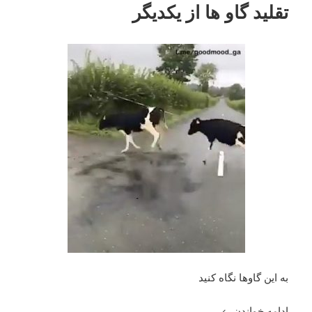
تقلید گاو ها از یکدیگر
به این گاوها نگاه کنید
تقلید گاو ها از یکدیگر
ادامه خواندن