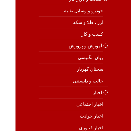
خودرو و وسایل نقلیه
ارز ، طلا و سکه
کسب و کار
⚪️ آموزش و پرورش
زبان انگلیسی
سخنان گهربار
جالب و دانستنی
⚪️ اخبار
اخبار اجتماعی
اخبار حوادث
اخبار فناوری