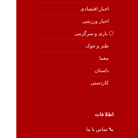
اخبار اقتصادی
اخبار ورزشی
⚪️ بازی و سرگرمی
طنز و جوک
معما
داستان
کاردستی
اطلاعات
📞 تماس با ما