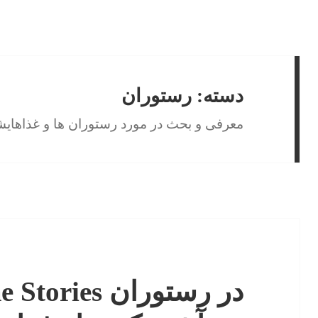
دسته:
رستوران
معرفی و بحث در مورد رستوران ها و غذاهای