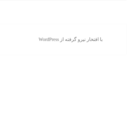
با افتخار نیرو گرفته از WordPress