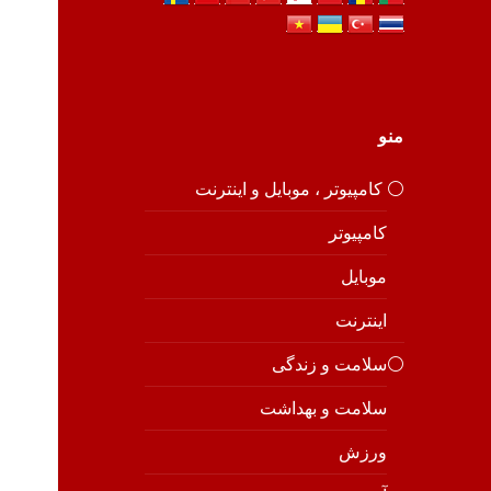
منو
⚪️ کامپیوتر ، موبایل و اینترنت
کامپیوتر
موبایل
اینترنت
⚪️سلامت و زندگی
سلامت و بهداشت
ورزش