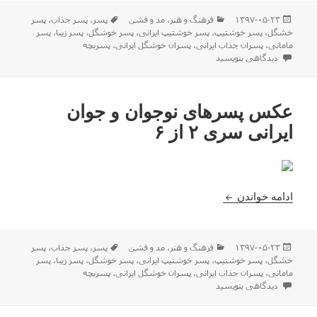
ارسال
دسته‌ها
برچسب‌ها
۱۳۹۷-۰۵-۲۳
فرهنگ و هنر
،
مد و فشن
پسر
،
پسر جذاب
،
پسر
شده
خشگل
،
پسر خوشتیپ
،
پسر خوشتیپ ایرانی
،
پسر خوشگل
،
پسر زیبا
،
پسر
در
مامانی
،
پسران جذاب ایرانی
،
پسران خوشگل ایرانی
،
پسربچه
برای عکس پسرهای نوجوان و جوان ایرانی سری ۳ از ۶
دیدگاهی بنویسید
عکس پسرهای نوجوان و جوان
ایرانی سری ۲ از ۶
عکس پسرهای نوجوان و جوان ایرانی سری ۲ از ۶
ادامه خواندن
ارسال
دسته‌ها
برچسب‌ها
۱۳۹۷-۰۵-۲۳
فرهنگ و هنر
،
مد و فشن
پسر
،
پسر جذاب
،
پسر
شده
خشگل
،
پسر خوشتیپ
،
پسر خوشتیپ ایرانی
،
پسر خوشگل
،
پسر زیبا
،
پسر
در
مامانی
،
پسران جذاب ایرانی
،
پسران خوشگل ایرانی
،
پسربچه
برای عکس پسرهای نوجوان و جوان ایرانی سری ۲ از ۶
دیدگاهی بنویسید