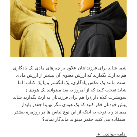
شما شاید برای فرزندانتان علاوه بر چیزهای مادی یک یادگاری
هم به ارث بگذارید که ارزش معنوی آن بیشتر از ارزش مادی
است مانند یک عکس یادگاری،‌ یک انگشتر و یا یک کتاب! اما
شاید تعجب کنید که از امروز به بعد میتوانید یک هودی (
سویشرت کلاه دار ) را هم برای فرزندتان به ارث بگذارید شاید
پیش خودتان فکر کنید که یک هودی مگر نهایتا چقدر پایدار
میماند و با توجه به اینکه از این نوع لباس ها در روزمره بیشتر
استفاده می کنید چقدر میتواند ماندگار بماند؟
با یک لباس سگ جون آشنا شوید !!
ادامه خواندن