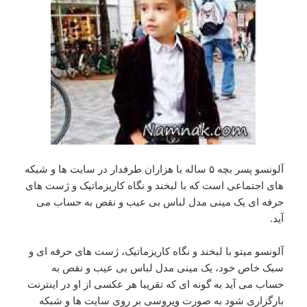
آلونسو پسر بچه ۵ ساله با هزاران طرفدار در سایت ها و شبکه
های اجتماعی است که با لبخند و نگاه کاریزماتیک و ژست های
حرفه ای یک مینی مدل لباس بی عیب و نقص به حساب می
آید.
آلونسو میتو با لبخند و نگاه کاریزماتیک، ژست های حرفه ای و
سبک خاص خود، یک مینی مدل لباس بی عیب و نقص به
حساب می آید به گونه ای که تقریبا هر عکسی از او در اینترنت
بارگزاری شود به صورت ویروسی بر روی سایت ها و شبکه