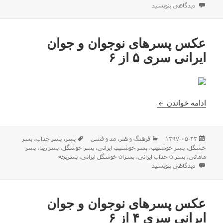
برای عکس پسرهای نوجوان و جوان ایرانی سری ۶ از ۶
دیدگاهی بنویسید
عکس پسرهای نوجوان و جوان
ایرانی سری ۵ از ۶
عکس پسرهای نوجوان و جوان ایرانی سری ۵ از ۶
ادامه خواندن
ارسال
دسته‌ها
برچسب‌ها
۱۳۹۷-۰۵-۲۳
فرهنگ و هنر
،
مد و فشن
پسر
،
پسر جذاب
،
پسر
شده
خشگل
،
پسر خوشتیپ
،
پسر خوشتیپ ایرانی
،
پسر خوشگل
،
پسر زیبا
،
پسر
در
مامانی
،
پسران جذاب ایرانی
،
پسران خوشگل ایرانی
،
پسربچه
برای عکس پسرهای نوجوان و جوان ایرانی سری ۵ از ۶
دیدگاهی بنویسید
عکس پسرهای نوجوان و جوان
ایرانی سری ۴ از ۶