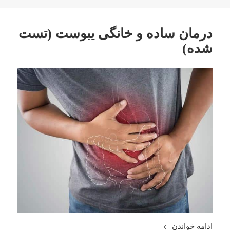
در
درمان ساده و خانگی یبوست (تست
شده)
درمان ساده و خانگی یبوست (تست شده)
ادامه خواندن