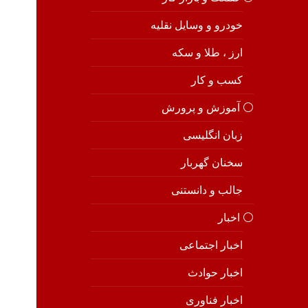
خودرو و وسایل نقلیه
ارز ، طلا و سکه
کسب و کار
⚪️ آموزش و پرورش
زبان انگلیسی
سخنان گهربار
جالب و دانستنی
⚪️ اخبار
اخبار اجتماعی
اخبار حوادث
اخبار فناوری