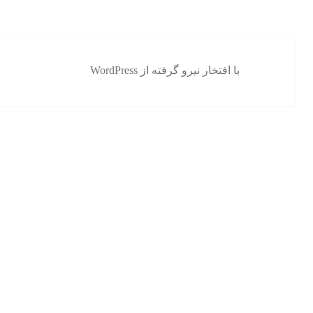
با افتخار نیرو گرفته از WordPress