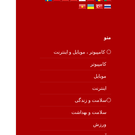
منو
⚪️ کامپیوتر ، موبایل و اینترنت
کامپیوتر
موبایل
اینترنت
⚪️سلامت و زندگی
سلامت و بهداشت
ورزش