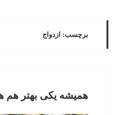
برچسب:
ازدواج
همیشه یکی بهتر هم 