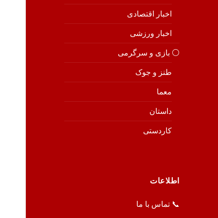
اخبار اقتصادی
اخبار ورزشی
⚪️ بازی و سرگرمی
طنز و جوک
معما
داستان
کاردستی
اطلاعات
📞 تماس با ما