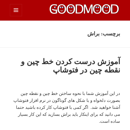
فهرست
چیزای خووب مووب
و
ابزارک‌ها
برچسب:
براش
آموزش درست کردن خط چین و
نقطه چین در فتوشاپ
در این آموزش شما با نحوه ساختن خط چین و نقطه چین
بصورت دلخواه و با شکل های گوناگون در نرم افزار فتوشاپ
آشنا خواهید شد. اگر کمی با فتوشاپ کار کرده باشید حتما
می دانید که برای اینکار باید براش بسازید که این کار بسیار
ساده است.