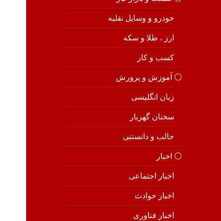
خودرو و وسایل نقلیه
ارز ، طلا و سکه
کسب و کار
⚪️ آموزش و پرورش
زبان انگلیسی
سخنان گهربار
جالب و دانستنی
⚪️ اخبار
اخبار اجتماعی
اخبار حوادث
اخبار فناوری