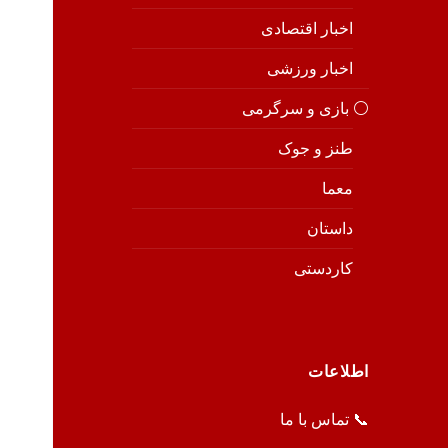
اخبار اقتصادی
اخبار ورزشی
⚪️ بازی و سرگرمی
طنز و جوک
معما
داستان
کاردستی
اطلاعات
📞 تماس با ما