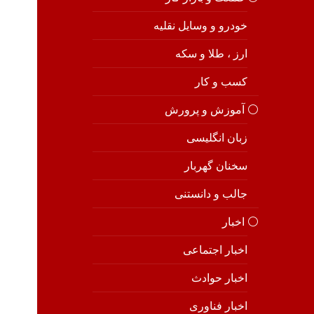
خودرو و وسایل نقلیه
ارز ، طلا و سکه
کسب و کار
⚪️ آموزش و پرورش
زبان انگلیسی
سخنان گهربار
جالب و دانستنی
⚪️ اخبار
اخبار اجتماعی
اخبار حوادث
اخبار فناوری