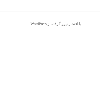
با افتخار نیرو گرفته از WordPress