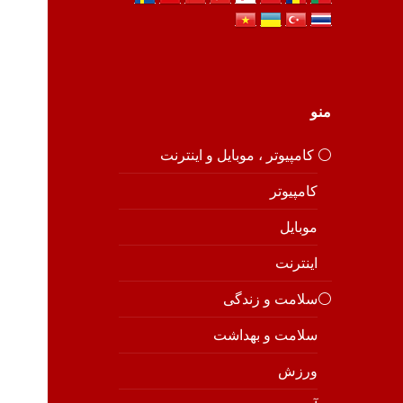
منو
⚪️ کامپیوتر ، موبایل و اینترنت
کامپیوتر
موبایل
اینترنت
⚪️سلامت و زندگی
سلامت و بهداشت
ورزش