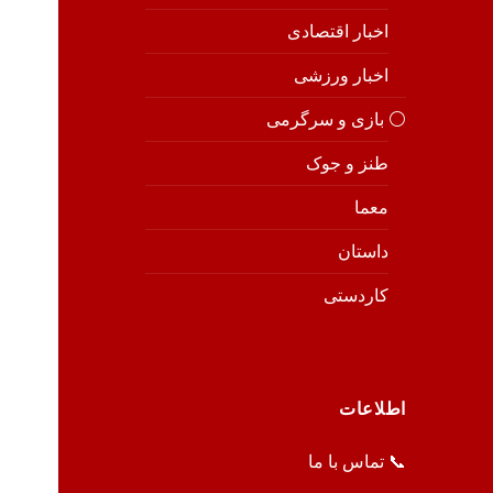
اخبار اقتصادی
اخبار ورزشی
⚪️ بازی و سرگرمی
طنز و جوک
معما
داستان
کاردستی
اطلاعات
📞 تماس با ما