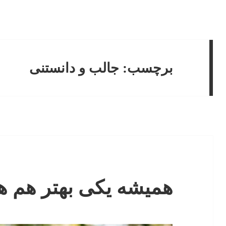
برچسب:
جالب و دانستنی
همیشه یکی بهتر هم 