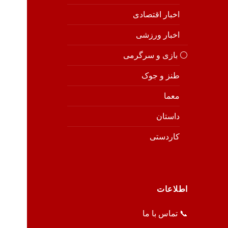
اخبار اقتصادی
اخبار ورزشی
⚪️ بازی و سرگرمی
طنز و جوک
معما
داستان
کاردستی
اطلاعات
📞 تماس با ما