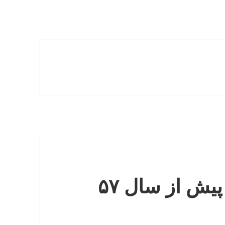
آیا میدانستید ایران در پیش از سال ۵۷