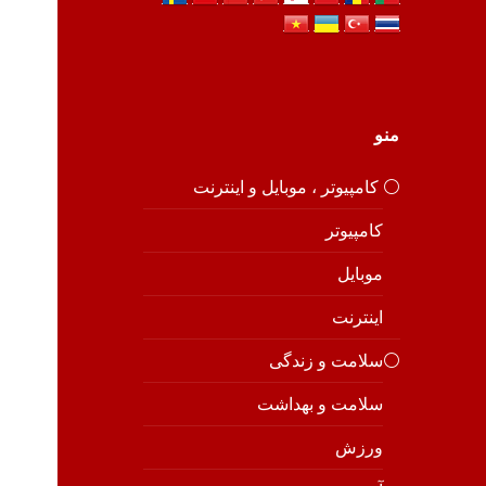
منو
⚪️ کامپیوتر ، موبایل و اینترنت
کامپیوتر
موبایل
اینترنت
⚪️سلامت و زندگی
سلامت و بهداشت
ورزش