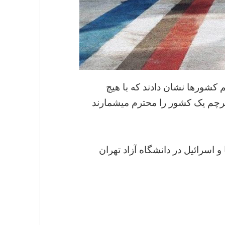
 کشورها نشان دادند که با هیچ
رچم یک کشور را محترم میشمارند
و اسرائیل در دانشگاه آزاد تهران
 اسرائیل توسط مردم در سراسر کشور