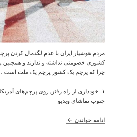
مردم هوشیار ایران با عدم لگدمال کردن پرچم
کشوری خصومتی نداشته و ندارند و همچنین پ
چرا که پرچم یک کشور پرچم یک ملت است .
۱- خودداری از راه رفتن روی پرچم‌های آمریکا 
جنوب
تماشای ویدیو
پانگذاشتن روی پرچم آمریکا و
ادامه خواندن