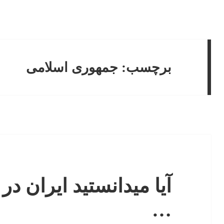
برچسب:
جمهوری اسلامی
…