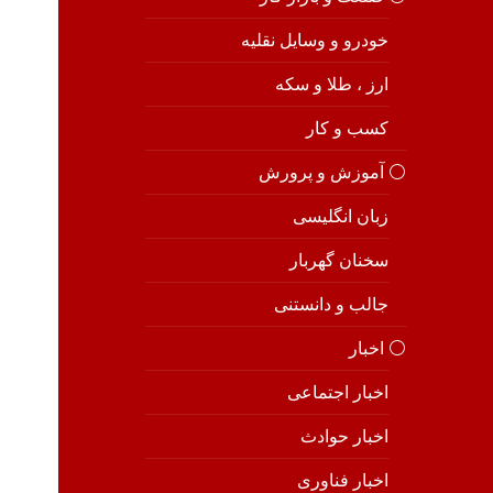
خودرو و وسایل نقلیه
ارز ، طلا و سکه
کسب و کار
⚪️ آموزش و پرورش
زبان انگلیسی
سخنان گهربار
جالب و دانستنی
⚪️ اخبار
اخبار اجتماعی
اخبار حوادث
اخبار فناوری