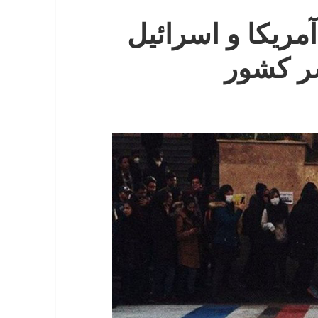
مریکا و اسرائیل
ر کشور