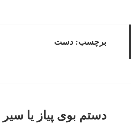
برچسب:
دست
دستم بوی پیاز یا سیر 