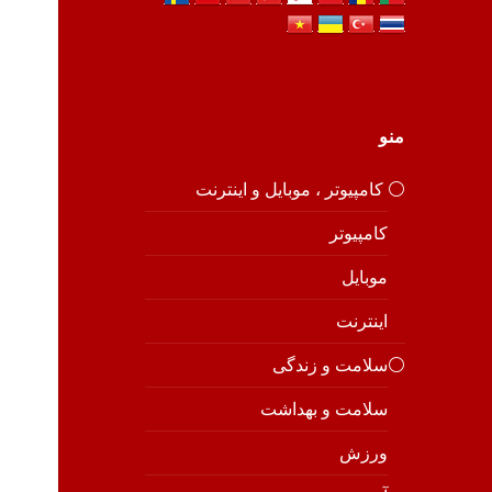
منو
⚪️ کامپیوتر ، موبایل و اینترنت
کامپیوتر
موبایل
اینترنت
⚪️سلامت و زندگی
سلامت و بهداشت
ورزش