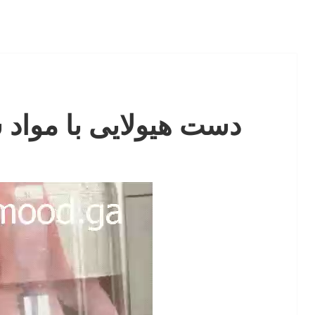
دست هیولایی با مواد 