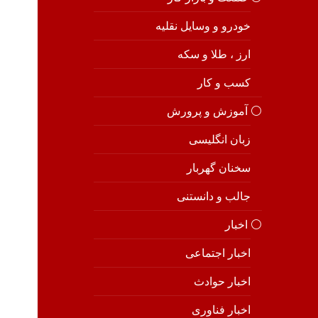
خودرو و وسایل نقلیه
ارز ، طلا و سکه
کسب و کار
⚪️ آموزش و پرورش
زبان انگلیسی
سخنان گهربار
جالب و دانستنی
⚪️ اخبار
اخبار اجتماعی
اخبار حوادث
اخبار فناوری