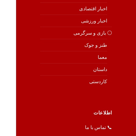
اخبار اقتصادی
اخبار ورزشی
⚪️ بازی و سرگرمی
طنز و جوک
معما
داستان
کاردستی
اطلاعات
📞 تماس با ما