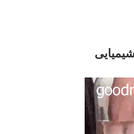
شیمیایی