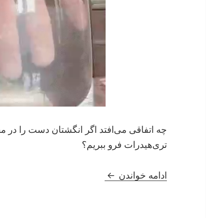
چه اتفاقی می‌افتد اگر انگشتان دست را در 
تری‌هیدرات فرو ببریم؟
دست هیولایی با مواد شیمیایی
ادامه خواندن