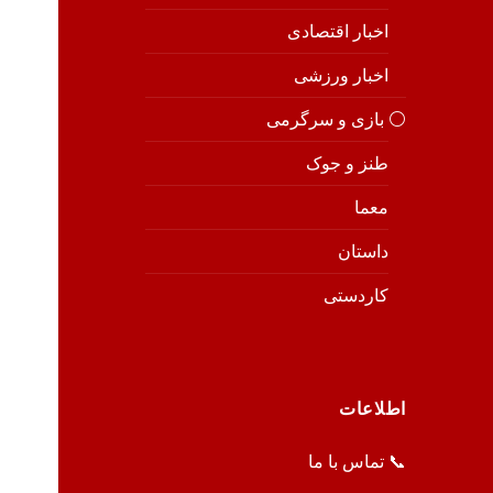
اخبار اقتصادی
اخبار ورزشی
⚪️ بازی و سرگرمی
طنز و جوک
معما
داستان
کاردستی
اطلاعات
📞 تماس با ما