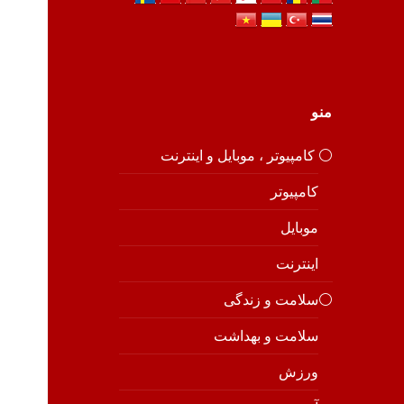
منو
⚪️ کامپیوتر ، موبایل و اینترنت
کامپیوتر
موبایل
اینترنت
⚪️سلامت و زندگی
سلامت و بهداشت
ورزش