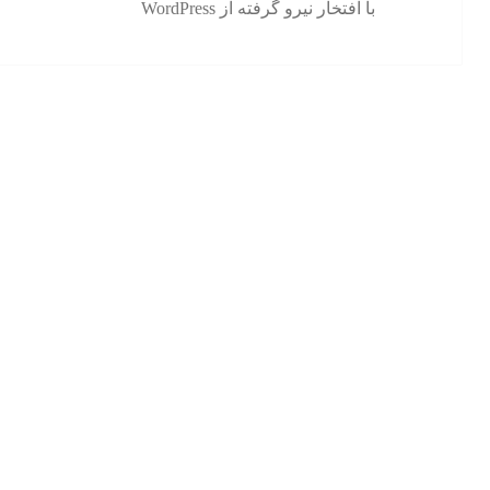
با افتخار نیرو گرفته از WordPress