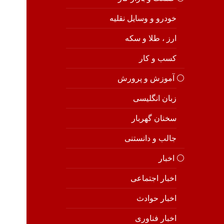
خودرو و وسایل نقلیه
ارز ، طلا و سکه
کسب و کار
⚪️ آموزش و پرورش
زبان انگلیسی
سخنان گهربار
جالب و دانستنی
⚪️ اخبار
اخبار اجتماعی
اخبار حوادث
اخبار فناوری