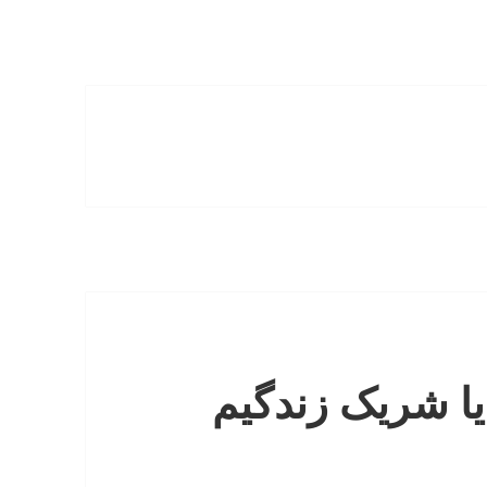
ا شریک زندگیم