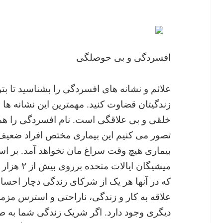
افسردگی و بی حوصلگی
علائم و نشانه های افسردگی را بشناسید تا 
زندگیتان قضاوت کنید. مهمترین این نشانه ها ع
خلقی و بی علاقگی است. نام افسردگی را همه ش
تصور می کنیم این بیماری مختص افراد ضعی
بیماری هیچ وقت سراغ مان نخواهد آمد. بر 
میشیگان ایا
که در آنها هر یک از شرکای زندگی دچار ا
علاقه به کار و زندگی، ناراحتی و استرس مزم
دیگری وجود دارد. اگر شریک زندگی شما به طو