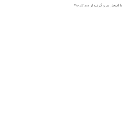
با افتخار نیرو گرفته از WordPress