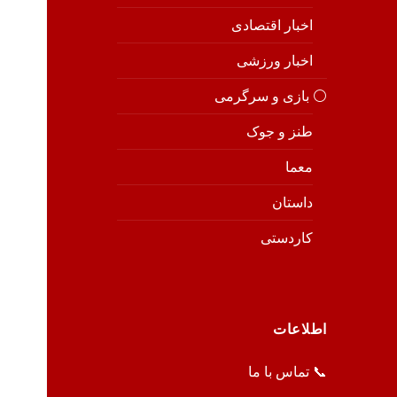
اخبار اقتصادی
اخبار ورزشی
⚪️ بازی و سرگرمی
طنز و جوک
معما
داستان
کاردستی
اطلاعات
📞 تماس با ما