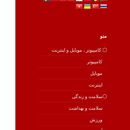
منو
⚪️ کامپیوتر ، موبایل و اینترنت
کامپیوتر
موبایل
اینترنت
⚪️سلامت و زندگی
سلامت و بهداشت
ورزش