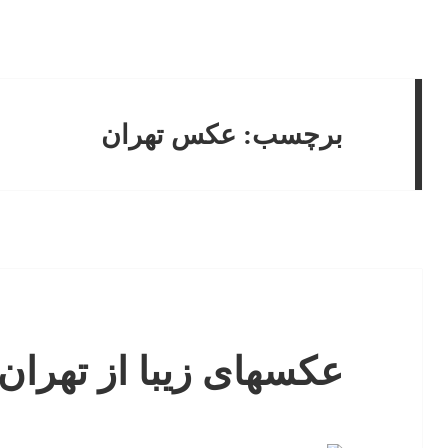
برچسب:
عکس تهران
عکسهای زیبا از تهران