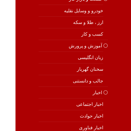
خودرو و وسایل نقلیه
ارز ، طلا و سکه
کسب و کار
⚪️ آموزش و پرورش
زبان انگلیسی
سخنان گهربار
جالب و دانستنی
⚪️ اخبار
اخبار اجتماعی
اخبار حوادث
اخبار فناوری