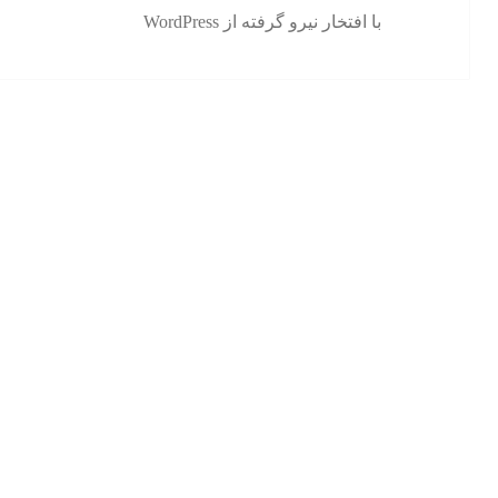
با افتخار نیرو گرفته از WordPress