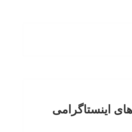
ی اینستاگرامی