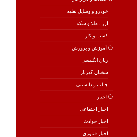
خودرو و وسایل نقلیه
ارز ، طلا و سکه
کسب و کار
⚪️ آموزش و پرورش
زبان انگلیسی
سخنان گهربار
جالب و دانستنی
⚪️ اخبار
اخبار اجتماعی
اخبار حوادث
اخبار فناوری