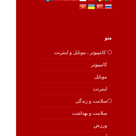
منو
⚪️ کامپیوتر ، موبایل و اینترنت
کامپیوتر
موبایل
اینترنت
⚪️سلامت و زندگی
سلامت و بهداشت
ورزش