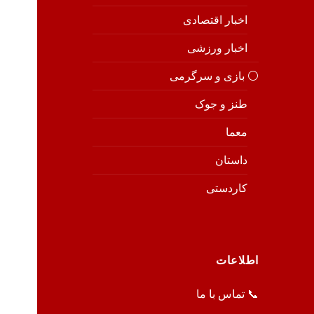
اخبار اقتصادی
اخبار ورزشی
⚪️ بازی و سرگرمی
طنز و جوک
معما
داستان
کاردستی
اطلاعات
📞 تماس با ما