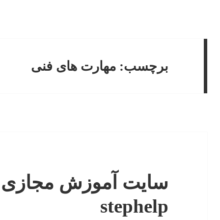
برچسب:
مهارت های فنی
سایت آموزش مجازی 
stephelp