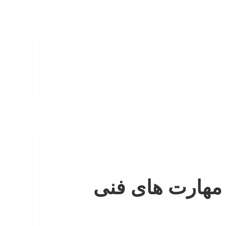
مهارت های فنی