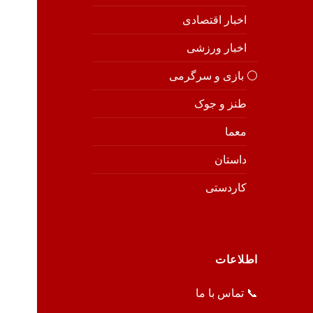
اخبار اقتصادی
اخبار ورزشی
⚪️ بازی و سرگرمی
طنز و جوک
معما
داستان
کاردستی
اطلاعات
📞 تماس با ما