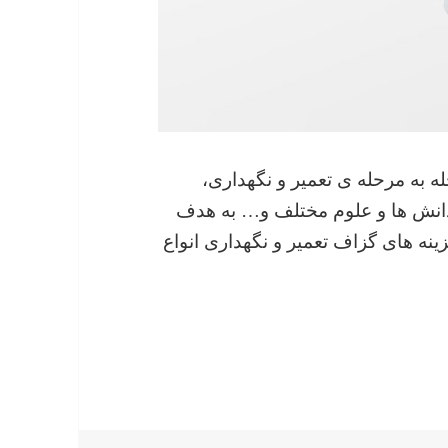
راهنمای مرحله به مرحله ی تعمیر و نگهداری،
 دانش ها و علوم مختلف و… به هدف
ه های گزاف تعمیر و نگهداری انواع
stephel