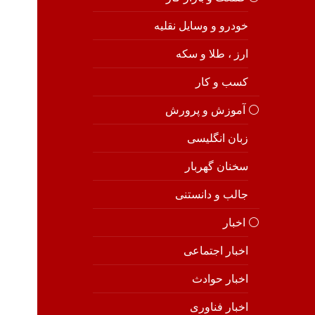
خودرو و وسایل نقلیه
ارز ، طلا و سکه
کسب و کار
⚪️ آموزش و پرورش
زبان انگلیسی
سخنان گهربار
جالب و دانستنی
⚪️ اخبار
اخبار اجتماعی
اخبار حوادث
اخبار فناوری