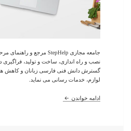
جامعه مجازی StepHelp مرجع و 
نصب و راه اندازی، ساخت و تولید، فراگیری
گسترش دانش فنی فارسی زبانان و کاهش هزین
لوازم، خدمات رسانی می نماید.
سایت آموزش مجازی مهارت های فنی p
ادامه خواندن