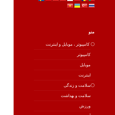
منو
⚪️ کامپیوتر ، موبایل و اینترنت
کامپیوتر
موبایل
اینترنت
⚪️سلامت و زندگی
سلامت و بهداشت
ورزش