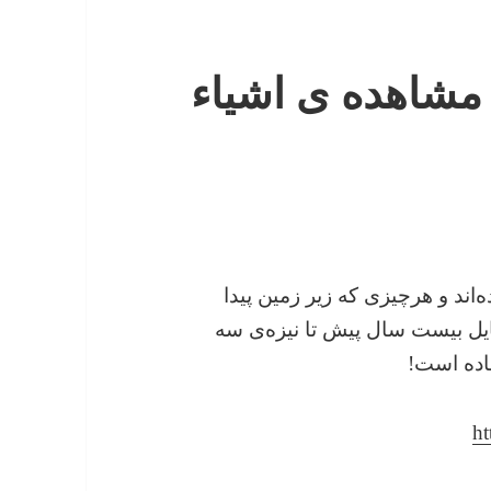
 مشاهده ی اشیاء
اند و هرچیزی که زیر زمین پیدا
بایل بیست سال پیش تا نیزه‌ی سه
اده است!
ht