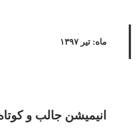
ماه:
تیر ۱۳۹۷
انیمیشن جالب و کوتاه 