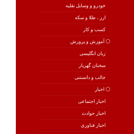
خودرو و وسایل نقلیه
ارز ، طلا و سکه
کسب و کار
⚪️ آموزش و پرورش
زبان انگلیسی
سخنان گهربار
جالب و دانستنی
⚪️ اخبار
اخبار اجتماعی
اخبار حوادث
اخبار فناوری