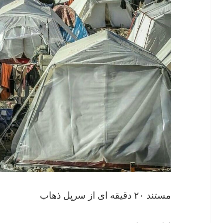
مستند ۲۰ دقیقه ای از سرپل ذهاب