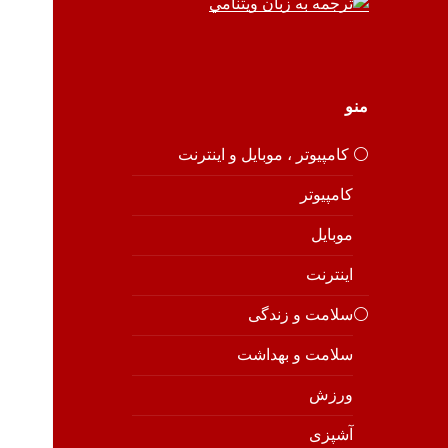
منو
⚪️ کامپیوتر ، موبایل و اینترنت
کامپیوتر
موبایل
اینترنت
⚪️سلامت و زندگی
سلامت و بهداشت
ورزش
آشپزی