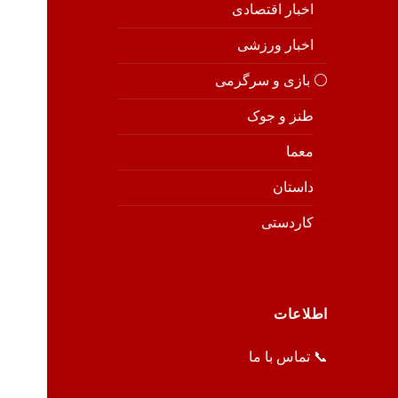
اخبار اقتصادی
اخبار ورزشی
⚪️ بازی و سرگرمی
طنز و جوک
معما
داستان
کاردستی
اطلاعات
📞 تماس با ما