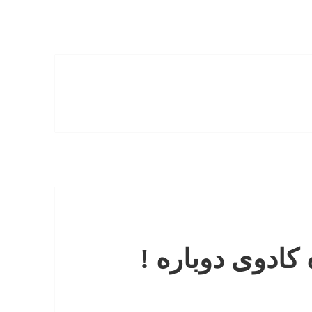
کادوی دوباره !