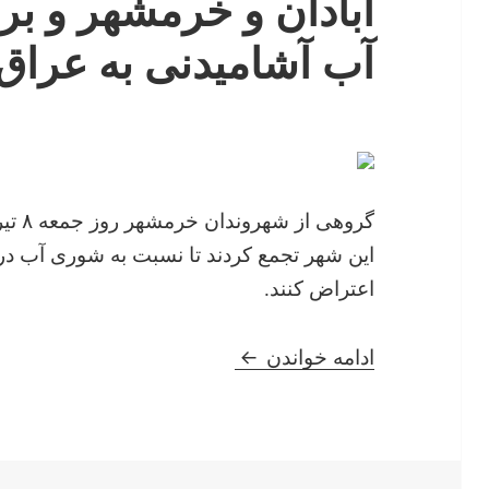
آبادان و خرمشهر و برا
آب آشامیدنی به عراق 
این شهر تجمع کردند تا نسبت به شوری آب در 
اعتراض کنند.
اعتراضات مردم خوزستان و بوشهر
ادامه خواندن