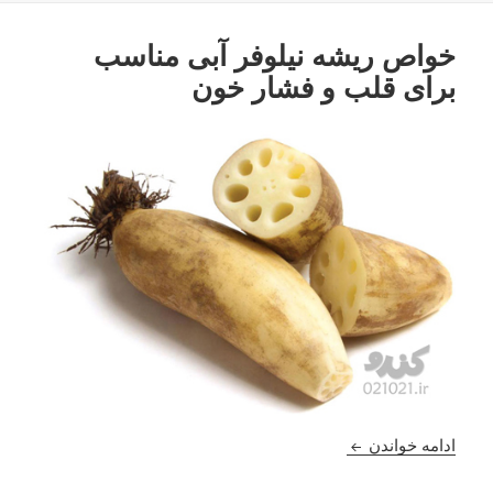
خواص ریشه نیلوفر آبی مناسب
برای قلب و فشار خون
خواص ریشه نیلوفر آبی مناسب برای قلب و فشار خون
ادامه خواندن