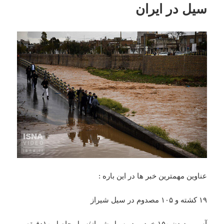
سیل در ایران
عناوین مهمترین خبر ها در این باره :
۱۹ کشته و ۱۰۵ مصدوم در سیل شیراز