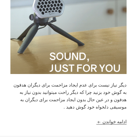
دیگر نیاز نیست برای عدم ایجاد مزاحمت برای دیگران هدفون
به گوش خود بزنید چرا که دیگر راحت میتوانید بدون نیاز به
هدفون و در عین حال بدون ایجاد مزاحمت برای دیگران به
موسیقی دلخواه خود گوش دهید .
معرفی اسپیکر SRAY ، اسپیکری که مثل هدفون عمل میکند !
ادامه خواندن