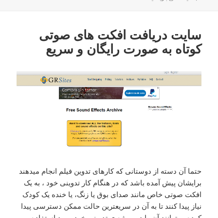
سایت دریافت افکت های صوتی
کوتاه به صورت رایگان و سریع
حتما آن دسته از دوستانی که کارهای تدوین فیلم انجام میدهند
برایشان پیش آمده باشد که در هنگام کار تدوینی خود ، به یک
افکت صوتی خاص مانند صدای بوق یا زنگ، یا خنده یک کودک
نیاز پیدا کنند تا به آن در سریعترین حالت ممکن دسترسی پیدا