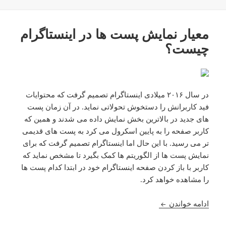
معیار نمایش پست ها در اینستاگرام
چیست؟
در سال ۲۰۱۶ میلادی اینستاگرام تصمیم گرفت که محتوایات
فید کاربرانش را دستخوش تحولاتی نماید. در آن زمان پست
های جدید در بالاترین بخش نمایش داده می شدند و همین که
کاربر صفحه را به پایین اسکرول می کرد به پست های قدیمی
تر می رسید. با این حال اما اینستاگرام تصمیم گرفت که برای
نمایش پست ها از الگوریتم ها کمک بگیرد تا مشخص نماید که
کاربر با باز کردن صفحه اینستاگرام خود در ابتدا کدام پست ها
را مشاهده خواهد کرد.
معیار نمایش پست ها در اینستاگرام چیست؟
ادامه خواندن