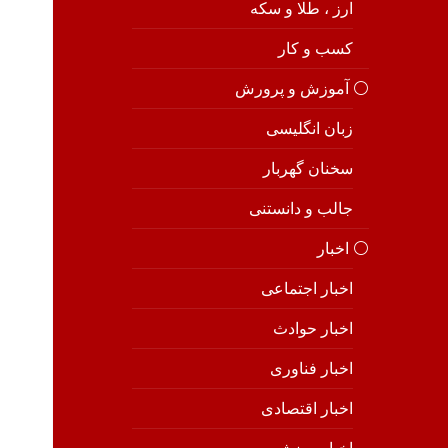
ارز ، طلا و سکه
کسب و کار
⚪️ آموزش و پرورش
زبان انگلیسی
سخنان گهربار
جالب و دانستنی
⚪️ اخبار
اخبار اجتماعی
اخبار حوادث
اخبار فناوری
اخبار اقتصادی