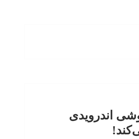
وشی اندرویدی
‌کند!