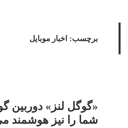
برچسب:
اخبار موبایل
«گوگل لنز» دوربین گ
شما را نیز هوشمند می