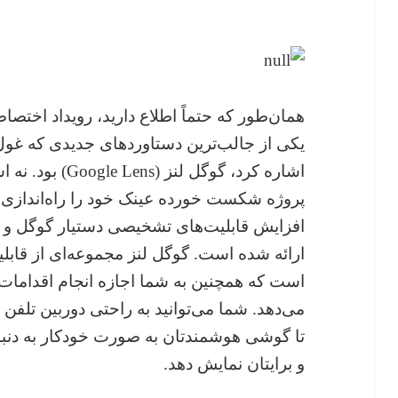
یکی از جالب‌ترین دستاوردهای جدیدی که غول
اشاره کرد، گوگل ل
پروژه شکست خورده عینک خود را راه‌اندازی ک
افزایش قابلیت‌های تشخیصی دستیار گوگل و 
ارائه شده است. گوگل لنز مجموعه‌ای از قابل
است که همچنین به شما اجازه انجام اقداما
می‌دهد. شما می‌توانید به راحتی دوربین تلف
تا گوشی هوشمندتان به صورت خودکار به دنبا
و برایتان نمایش دهد.