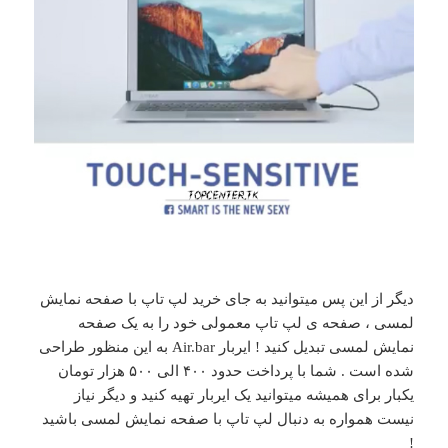
دیگر از این پس میتوانید به جای خرید لپ تاپ با صفحه نمایش
لمسی ، صفحه ی لپ تاپ معمولی خود را به یک صفحه
نمایش لمسی تبدیل کنید ! ایربار Air.bar به این منظور طراحی
شده است . شما با پرداخت حدود ۴۰۰ الی ۵۰۰ هزار تومان
یکبار برای همیشه میتوانید یک ایربار تهیه کنید و دیگر نیاز
نیست همواره به دنبال لپ تاپ با صفحه نمایش لمسی باشید
!