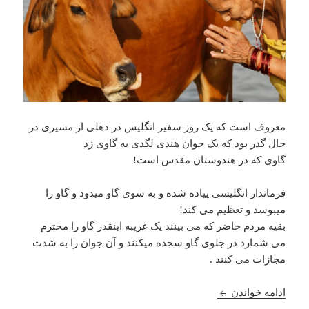
معروف است که یک روز سفیر انگلیس در دهلی از مسیری در
حال گذر بود که یک جوان هندی لگدی به گاوی زد
گاوی که در هندوستان مقدس است!
فرماندار انگلیسی پیاده شده و به سوی گاو میدود و گاو را
میبوسد و تعظیم می کند!
بقیه مردم حاضر که می بینند یک غریبه اینقدر گاو را محترم
می شمارد در جلوی گاو سجده میکنند و آن جوان را به شدت
مجازات می کنند .
داستان جالب تعظیم فرماندار انگلیسی به گاوی در هند
ادامه خواندن