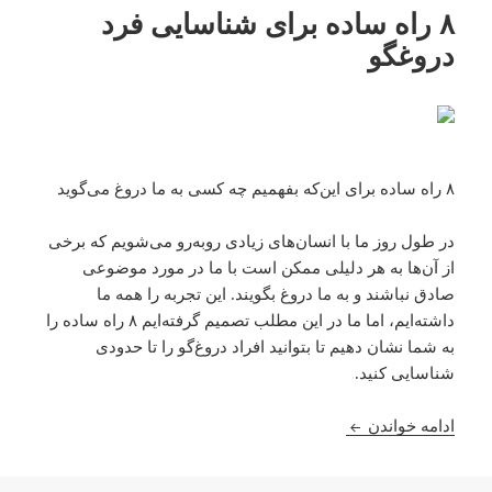
۸ راه ساده برای شناسایی فرد
دروغگو
۸ راه ساده برای این‌که بفهمیم چه کسی به ما دروغ می‌گوید
در طول روز ما با انسان‌های زیادی روبه‌رو می‌شویم که برخی
از آن‌ها به هر دلیلی ممکن است با ما در مورد موضوعی
صادق نباشند و به ما دروغ بگویند. این تجربه را همه ما
داشته‌ایم، اما ما در این مطلب تصمیم گرفته‌ایم ۸ راه ساده را
به شما نشان دهیم تا بتوانید افراد دروغ‌گو را تا حدودی
شناسایی کنید.
۸ راه ساده برای شناسایی فرد دروغگو
ادامه خواندن