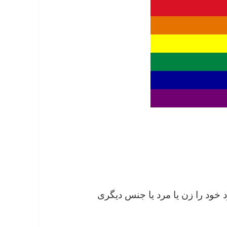
خود را زن یا مرد یا جنس دیگری