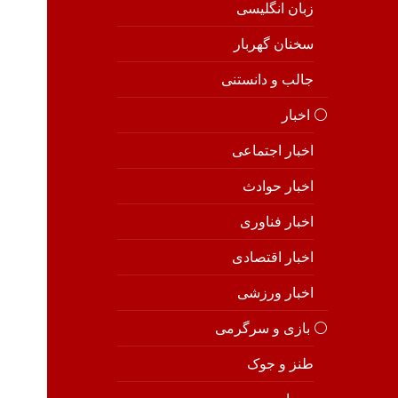
زبان انگلیسی
سخنان گهربار
جالب و دانستنی
⚪️ اخبار
اخبار اجتماعی
اخبار حوادث
اخبار فناوری
اخبار اقتصادی
اخبار ورزشی
⚪️ بازی و سرگرمی
طنز و جوک