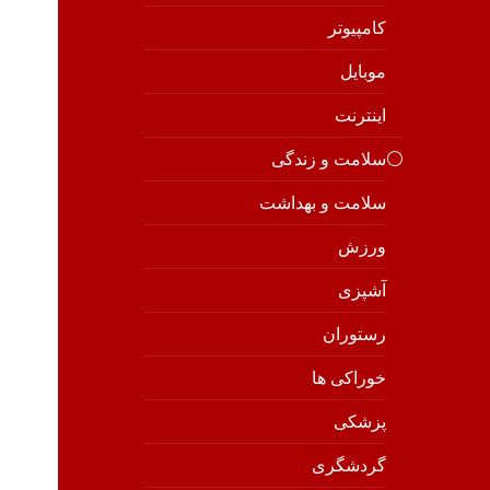
کامپیوتر
موبایل
اینترنت
⚪️سلامت و زندگی
سلامت و بهداشت
ورزش
آشپزی
رستوران
خوراکی ها
پزشکی
گردشگری