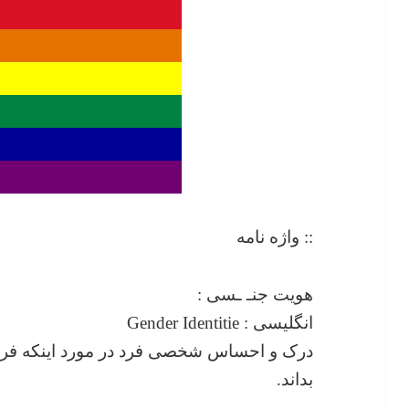
:: واژه نامه
هویت جنـ ـسی :
انگلیسی : Gender Identitie
درک و احساس شخصی فرد در مورد اینکه فرد 
بداند.