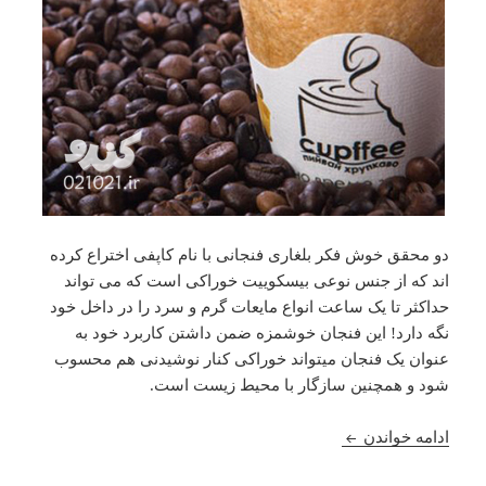
دو محقق خوش فکر بلغاری فنجانی با نام کاپفی اختراع کرده
اند که از جنس نوعی بیسکوییت خوراکی است که می تواند
حداکثر تا یک ساعت انواع مایعات گرم و سرد را در داخل خود
نگه دارد! این فنجان خوشمزه ضمن داشتن کاربرد خود به
عنوان یک فنجان میتواند خوراکی کنار نوشیدنی هم محسوب
شود و همچنین سازگار با محیط زیست است.
کاپفی ! یک فنجان بیسکویتی خوشمزه !!
ادامه خواندن