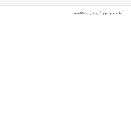
با افتخار نیرو گرفته از WordPress