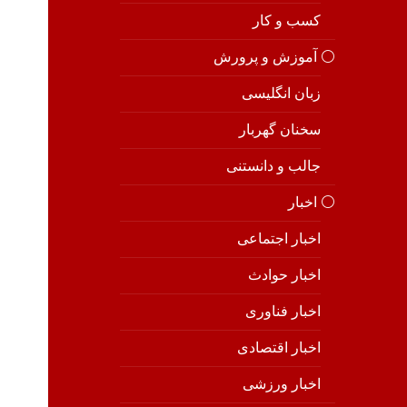
کسب و کار
⚪️ آموزش و پرورش
زبان انگلیسی
سخنان گهربار
جالب و دانستنی
⚪️ اخبار
اخبار اجتماعی
اخبار حوادث
اخبار فناوری
اخبار اقتصادی
اخبار ورزشی