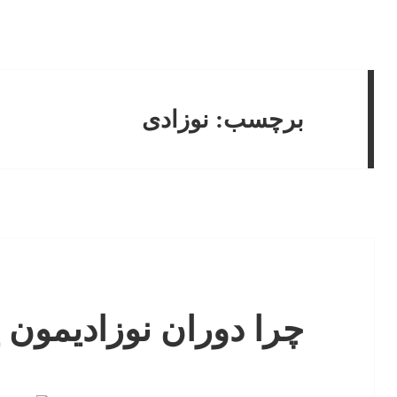
برچسب:
نوزادی
چرا دوران نوزادیمون 