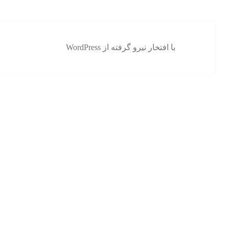
با افتخار نیرو گرفته از WordPress