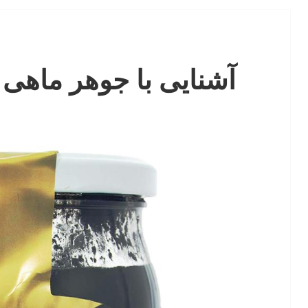
آشنایی با جوهر ماهی