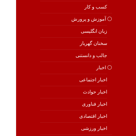
کسب و کار
⚪️ آموزش و پرورش
زبان انگلیسی
سخنان گهربار
جالب و دانستنی
⚪️ اخبار
اخبار اجتماعی
اخبار حوادث
اخبار فناوری
اخبار اقتصادی
اخبار ورزشی