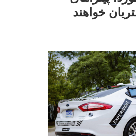
ریان خواهند