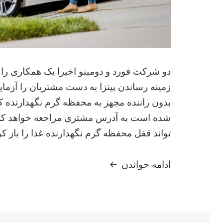
دو شرکت فورد و دومینو اخیرا یک همکاری را با
زمینه رساندن پیتزا به دست مشتریان را آزما
شده است به آدرس مشتری مراجعه خواهد ک
تواند قفل محفظه گرم نگهدارنده غذا را باز کرد
اتومبیل های خودران فورد، پیتز
ادامه خواندن