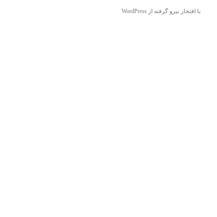
با افتخار نیرو گرفته از WordPress