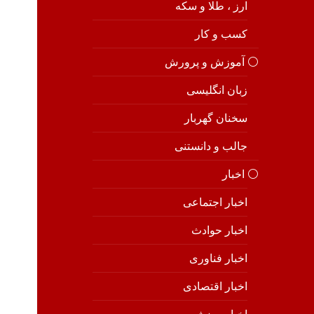
ارز ، طلا و سکه
کسب و کار
⚪️ آموزش و پرورش
زبان انگلیسی
سخنان گهربار
جالب و دانستنی
⚪️ اخبار
اخبار اجتماعی
اخبار حوادث
اخبار فناوری
اخبار اقتصادی