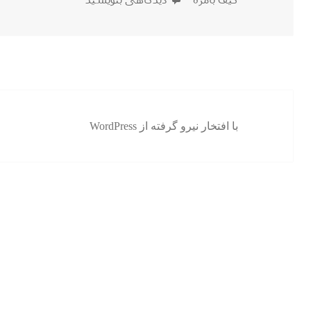
در
با افتخار نیرو گرفته از WordPress