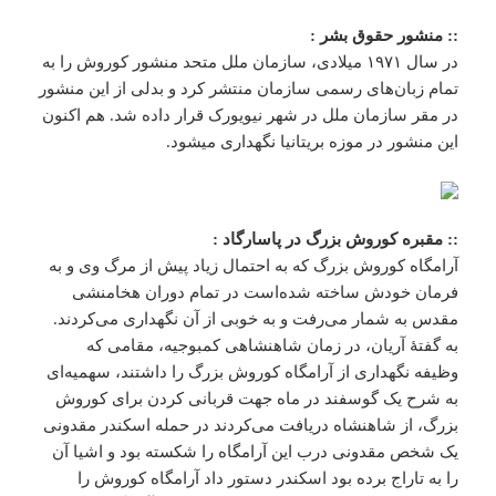
:: منشور حقوق بشر :
در سال ۱۹۷۱ میلادی، سازمان ملل متحد منشور کوروش را به
تمام زبان‌های رسمی سازمان منتشر کرد و بدلی از این منشور
در مقر سازمان ملل در شهر نیویورک قرار داده شد. هم اکنون
این منشور در موزه بریتانیا نگهداری میشود.
:: مقبره کوروش بزرگ در پاسارگاد :
آرامگاه کوروش بزرگ که به احتمال زیاد پیش از مرگ وی و به
فرمان خودش ساخته شده‌است در تمام دوران هخامنشی
مقدس به شمار می‌رفت و به خوبی از آن نگهداری می‌کردند.
به گفتهٔ آریان، در زمان شاهنشاهی کمبوجیه، مقامی که
وظیفه نگهداری از آرامگاه کوروش بزرگ را داشتند، سهمیه‌ای
به شرح یک گوسفند در ماه جهت قربانی کردن برای کوروش
بزرگ، از شاهنشاه دریافت می‌کردند در حمله اسکندر مقدونی
یک شخص مقدونی درب این آرامگاه را شکسته بود و اشیا آن
را به تاراج برده بود اسکندر دستور داد آرامگاه کوروش را