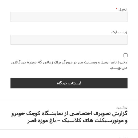
ایمیل
*
وب‌ سایت
ذخیره نام، ایمیل و وبسایت من در مرورگر برای زمانی که دوباره دیدگاهی
می‌نویسم.
اهبری
پیشین
وشته
گزارش تصویری اختصاصی از نمایشگاه کوچک خودرو
نوشته
و موتورسیکلت های کلاسیک – باغ موزه قصر
قبلی:
پسین