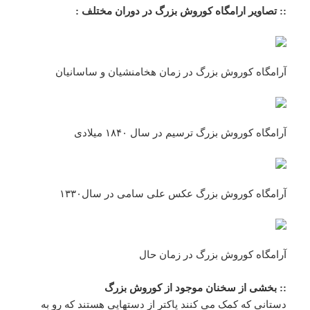
:: تصاویر ارامگاه کوروش بزرگ در دوران مختلف :
آرامگاه کوروش بزرگ در زمان هخامنشیان و ساسانیان
آرامگاه کوروش بزرگ ترسیم در سال ۱۸۴۰ میلادی
آرامگاه کوروش بزرگ عکس علی سامی در سال۱۳۳۰
آرامگاه کوروش بزرگ در زمان حال
:: بخشی از سخنان موجود از کوروش بزرگ
دستانی که کمک می کنند پاکتر از دستهایی هستند که رو به