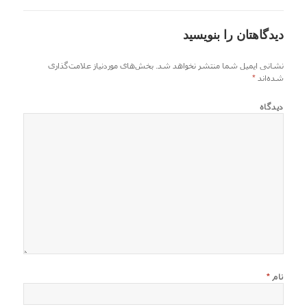
دیدگاهتان را بنویسید
نشانی ایمیل شما منتشر نخواهد شد.
بخش‌های موردنیاز علامت‌گذاری
شده‌اند
*
دیدگاه
نام
*