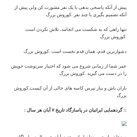
پیش از آنکه پاسخی بدهی با یک نفر مشورت کن ولی پیش از
آنکه تصمیم بگیری با چند نفر .کوروش بزرگ
تنها راهی که به شکست می انجامد، تلاش نکردن است
.کوروش بزرگ
دشوارترین قدم، همان قدم نخست است .کوروش بزرگ
عمر شما از زمانی شروع می شود که اختیار سرنوشت خویش
را در دست می گیرید .کوروش بزرگ
باران باش و ببار نپرس کاسه های خالی از آن کیست.کوروش
بزرگ
:: گردهمایی ایرانیان در پاسارگاد تاریخ ۷ آبان هر سال :