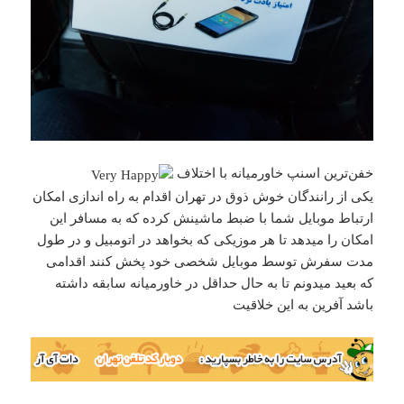
خفن‌ترین اسنپ خاورمیانه با اختلاف
یکی از رانندگان خوش ذوق در تهران اقدام به راه اندازی امکان
ارتباط موبایل شما با ضبط ماشینش کرده که به مسافر این
امکان را میدهد تا هر موزیکی که بخواهد در اتومبیل و در طول
مدت سفرش توسط موبایل شخصی خود پخش کنند اقدامی
که بعید میدونم تا به حال حداقل در خاورمیانه سابقه داشته
باشد آفرین به این خلاقیت