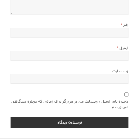
نام
*
ایمیل
*
وب‌ سایت
ذخیره نام، ایمیل و وبسایت من در مرورگر برای زمانی که دوباره دیدگاهی
می‌نویسم.