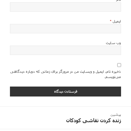
ایمیل
*
وب‌ سایت
ذخیره نام، ایمیل و وبسایت من در مرورگر برای زمانی که دوباره دیدگاهی
می‌نویسم.
اهبری
پیشین
وشته
زنده کردن نقاشی کودکان
نوشته
قبلی: