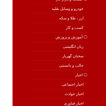
خودرو و وسایل نقلیه
ارز ، طلا و سکه
کسب و کار
⚪️ آموزش و پرورش
زبان انگلیسی
سخنان گهربار
جالب و دانستنی
⚪️ اخبار
اخبار اجتماعی
اخبار حوادث
اخبار فناوری