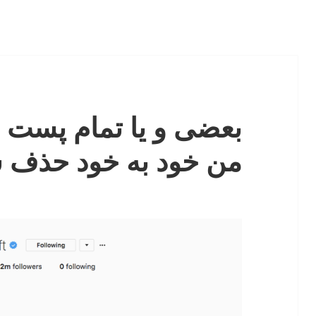
بعضی و یا تمام پست ه
من خود به خود حذف ش