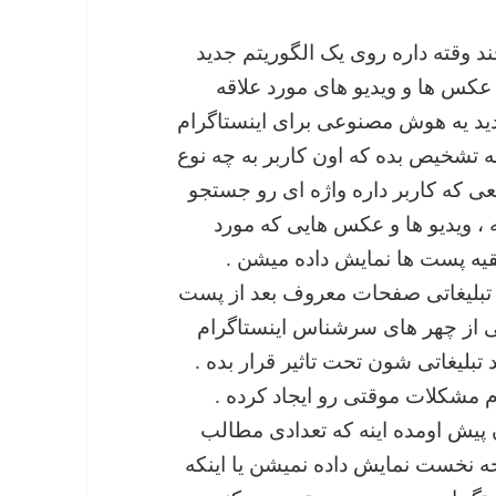
ند وقته داره روی یک الگوریتم جدید
ه عکس ها و ویدیو های مورد علاقه
جدید یه هوش مصنوعی برای اینستاگرام
 تشخیص بده که اون کاربر به چه نوع
عی که کاربر داره واژه ای رو جستجو
ه ، ویدیو ها و عکس هایی که مورد
 بقیه پست ها نمایش داده میشن .
ی تبلیغاتی صفحات معروف بعد از پست
ی از چهر های سرشناس اینستاگرام
تبلیغاتی شون تحت تاثیر قرار بده .
ام مشکلات موقتی رو ایجاد کرده .
 پیش اومده اینه که تعدادی مطالب
 پست آخر در صفحه نخست نمایش داده نمیشن یا اینکه