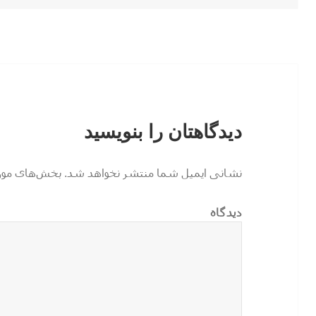
دیدگاهتان را بنویسید
نشانی ایمیل شما منتشر نخواهد شد.
بخش‌های موردن
دیدگاه