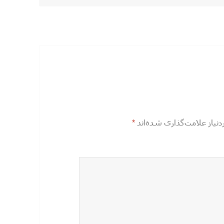
یاز علامت‌گذاری شده‌اند
*