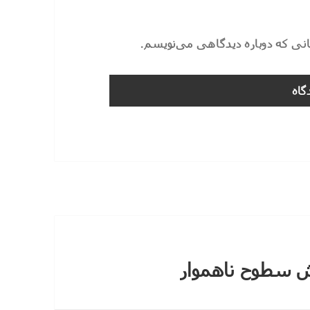
مانی که دوباره دیدگاهی می‌نویسم.
ش سطوح ناهموار