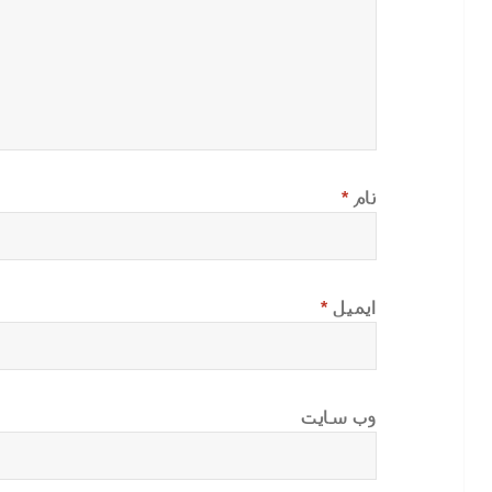
نام
*
ایمیل
*
وب‌ سایت