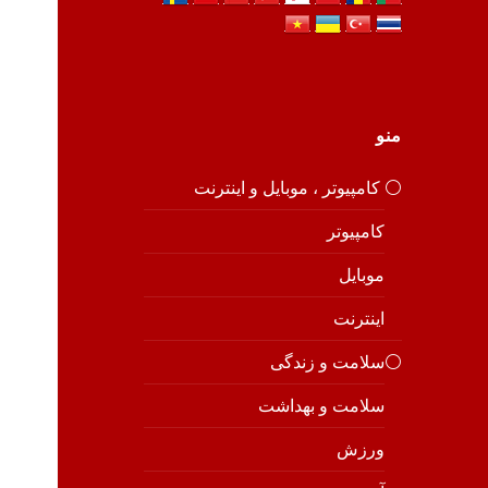
منو
⚪️ کامپیوتر ، موبایل و اینترنت
کامپیوتر
موبایل
اینترنت
⚪️سلامت و زندگی
سلامت و بهداشت
ورزش