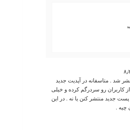
اینستاگرام منتشر شد . متاسفانه در آپدیت جدید
از کاربران رو سردرگم کرده و خیلی
ت جدید منتشر کنن یا نه . در این
چیه .