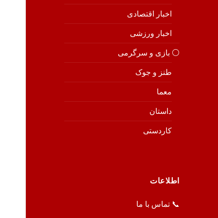
اخبار اقتصادی
اخبار ورزشی
⚪️ بازی و سرگرمی
طنز و جوک
معما
داستان
کاردستی
اطلاعات
📞 تماس با ما