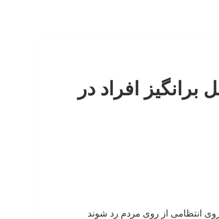
 برانگیز افراد در
اشین نیروی انتظامی از روی مردم رد شوند