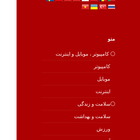
منو
⚪️ کامپیوتر ، موبایل و اینترنت
کامپیوتر
موبایل
اینترنت
⚪️سلامت و زندگی
سلامت و بهداشت
ورزش