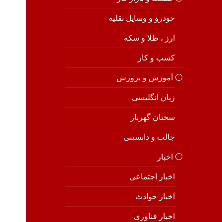
خودرو و وسایل نقلیه
ارز ، طلا و سکه
کسب و کار
⚪️ آموزش و پرورش
زبان انگلیسی
سخنان گهربار
جالب و دانستنی
⚪️ اخبار
اخبار اجتماعی
اخبار حوادث
اخبار فناوری