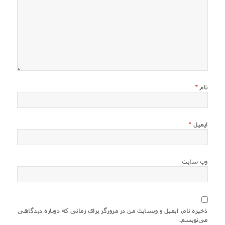
نام
*
ایمیل
*
وب‌ سایت
ذخیره نام، ایمیل و وبسایت من در مرورگر برای زمانی که دوباره دیدگاهی
می‌نویسم.