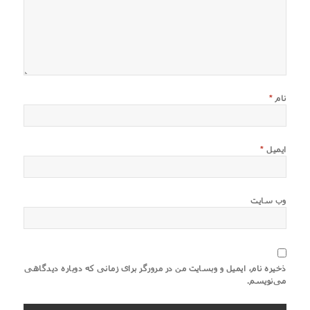
نام
*
ایمیل
*
وب‌ سایت
ذخیره نام، ایمیل و وبسایت من در مرورگر برای زمانی که دوباره دیدگاهی
می‌نویسم.