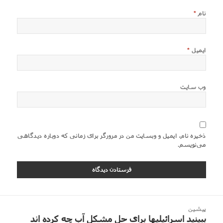
نام
*
ایمیل
*
وب‌ سایت
ذخیره نام، ایمیل و وبسایت من در مرورگر برای زمانی که دوباره دیدگاهی
می‌نویسم.
اهبری
پیشین
وشته
ببینید اسرائیلیها برای حل مشکل آب چه کرده اند
نوشته